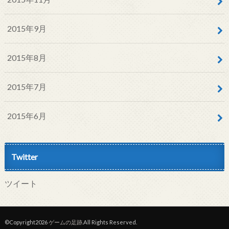
2015年9月
2015年8月
2015年7月
2015年6月
Twitter
ツイート
©Copyright2026
ゲームの足跡
.All Rights Reserved.