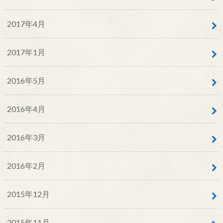
2017年4月
2017年1月
2016年5月
2016年4月
2016年3月
2016年2月
2015年12月
2015年11月