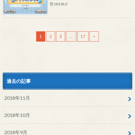
2018.09.27
1
2
3
…
17
>
過去の記事
2018年11月
2018年10月
2018年9月