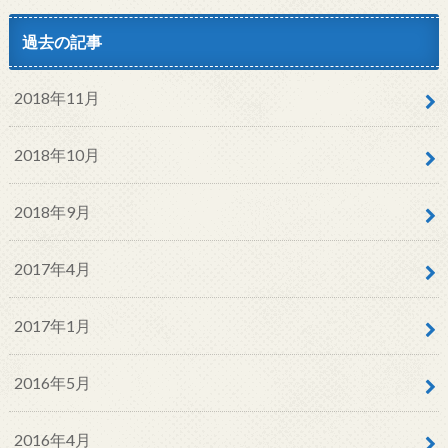
過去の記事
2018年11月
2018年10月
2018年9月
2017年4月
2017年1月
2016年5月
2016年4月