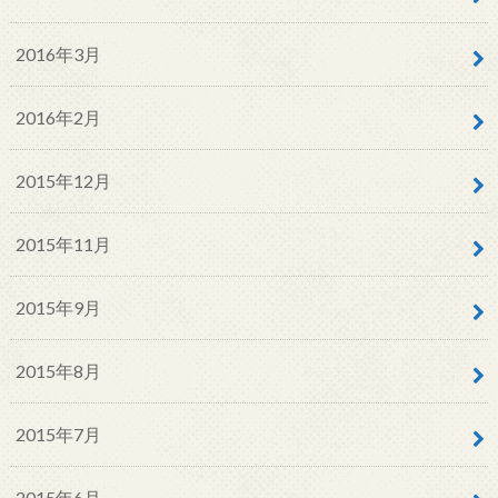
2016年3月
2016年2月
2015年12月
2015年11月
2015年9月
2015年8月
2015年7月
2015年6月