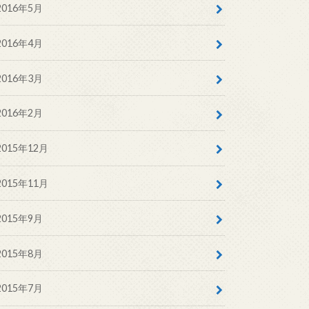
2016年5月
2016年4月
2016年3月
2016年2月
2015年12月
2015年11月
2015年9月
2015年8月
2015年7月