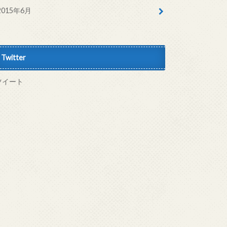
2015年6月
Twitter
ツイート