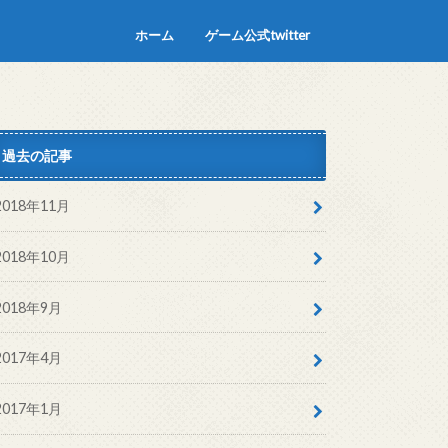
ホーム
ゲーム公式twitter
過去の記事
2018年11月
2018年10月
2018年9月
2017年4月
2017年1月